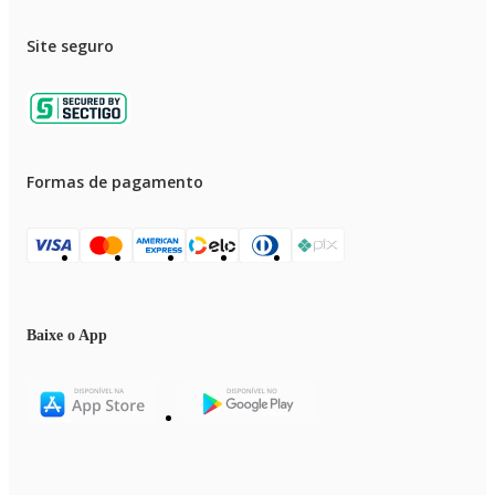
Site seguro
Formas de pagamento
Baixe o App