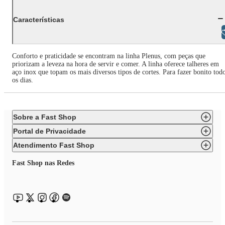
Características
Libras
Conforto e praticidade se encontram na linha Plenus, com peças que
priorizam a leveza na hora de servir e comer. A linha oferece talheres em
aço inox que topam os mais diversos tipos de cortes. Para fazer bonito tod
os dias.
Sobre a Fast Shop
Portal de Privacidade
Atendimento Fast Shop
Fast Shop nas Redes