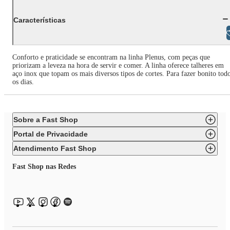
Características
Libras
Conforto e praticidade se encontram na linha Plenus, com peças que
priorizam a leveza na hora de servir e comer. A linha oferece talheres em
aço inox que topam os mais diversos tipos de cortes. Para fazer bonito tod
os dias.
Sobre a Fast Shop
Portal de Privacidade
Atendimento Fast Shop
Fast Shop nas Redes