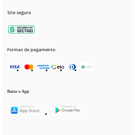
Site seguro
Formas de pagamento
Baixe o App