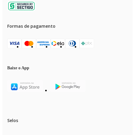
Formas de pagamento
Baixe o App
Selos