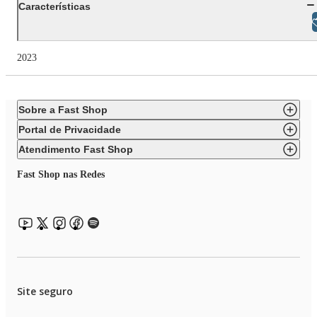
Características
Libras
2023
Sobre a Fast Shop
Portal de Privacidade
Atendimento Fast Shop
Fast Shop nas Redes
Site seguro