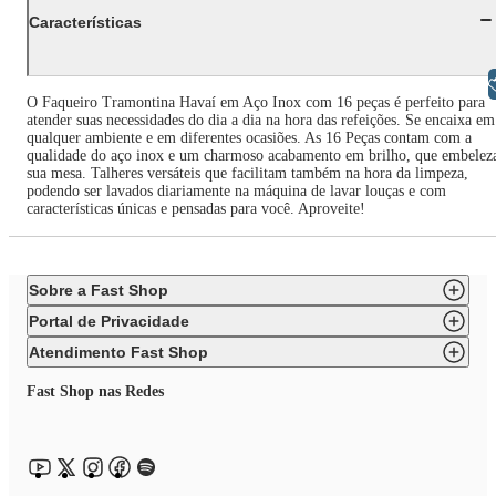
Características
Libras
O Faqueiro Tramontina Havaí em Aço Inox com 16 peças é perfeito para
atender suas necessidades do dia a dia na hora das refeições. Se encaixa em
qualquer ambiente e em diferentes ocasiões. As 16 Peças contam com a
qualidade do aço inox e um charmoso acabamento em brilho, que embelez
sua mesa. Talheres versáteis que facilitam também na hora da limpeza,
podendo ser lavados diariamente na máquina de lavar louças e com
características únicas e pensadas para você. Aproveite!
Sobre a Fast Shop
Portal de Privacidade
Atendimento Fast Shop
Fast Shop nas Redes