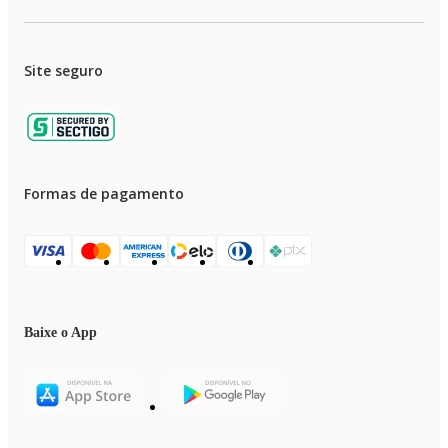
Site seguro
Formas de pagamento
Baixe o App