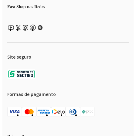
Fast Shop nas Redes
Site seguro
Formas de pagamento