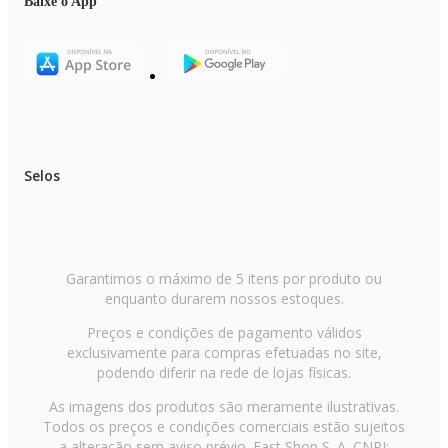
Baixe o App
Selos
Garantimos o máximo de 5 itens por produto ou
enquanto durarem nossos estoques.
Preços e condições de pagamento válidos
exclusivamente para compras efetuadas no site,
podendo diferir na rede de lojas físicas.
As imagens dos produtos são meramente ilustrativas.
Todos os preços e condições comerciais estão sujeitos
a alteração sem aviso prévio. Fast Shop S. A. CNPJ: