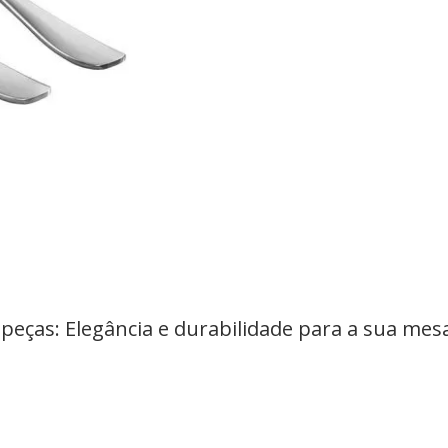
 peças: Elegância e durabilidade para a sua mes