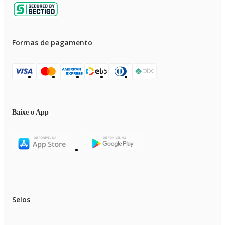
Formas de pagamento
Baixe o App
Selos