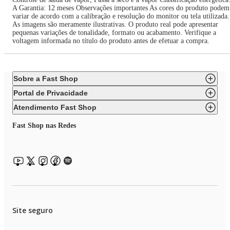
A Garantia: 12 meses Observações importantes As cores do produto podem
variar de acordo com a calibração e resolução do monitor ou tela utilizada.
As imagens são meramente ilustrativas. O produto real pode apresentar
pequenas variações de tonalidade, formato ou acabamento. Verifique a
voltagem informada no título do produto antes de efetuar a compra.
Sobre a Fast Shop
Portal de Privacidade
Atendimento Fast Shop
Fast Shop nas Redes
Site seguro