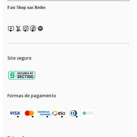
Fast Shop nas Redes
Site seguro
Formas de pagamento