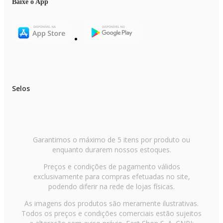
Baixe o App
Selos
Garantimos o máximo de 5 itens por produto ou
enquanto durarem nossos estoques.
Preços e condições de pagamento válidos
exclusivamente para compras efetuadas no site,
podendo diferir na rede de lojas físicas.
As imagens dos produtos são meramente ilustrativas.
Todos os preços e condições comerciais estão sujeitos