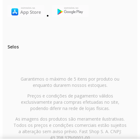
Selos
Garantimos o máximo de 5 itens por produto ou
enquanto durarem nossos estoques.
Preços e condições de pagamento válidos
exclusivamente para compras efetuadas no site,
podendo diferir na rede de lojas físicas.
As imagens dos produtos são meramente ilustrativas.
Todos os preços e condições comerciais estão sujeitos
a alteração sem aviso prévio. Fast Shop S. A. CNPJ:
43.708.379/0001-00