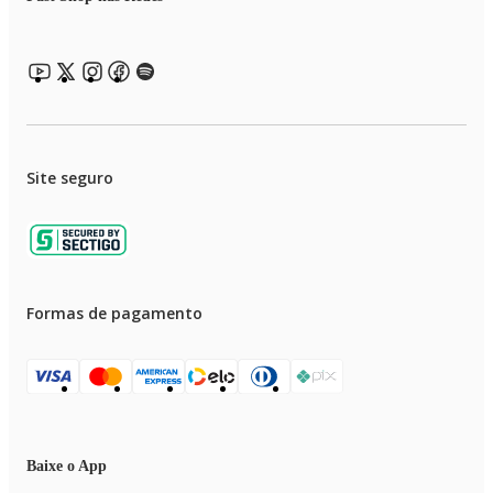
Site seguro
Formas de pagamento
Baixe o App