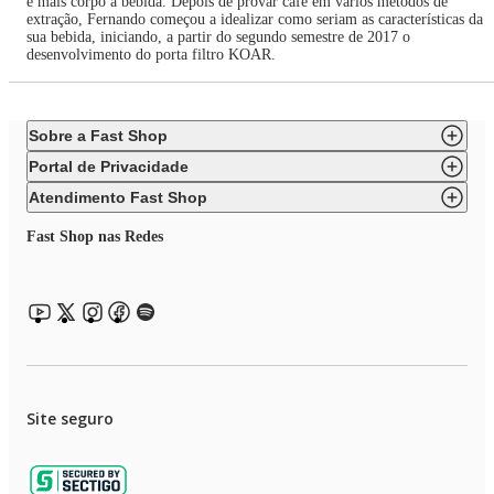
e mais corpo a bebida. Depois de provar café em vários métodos de
extração, Fernando começou a idealizar como seriam as características da
sua bebida, iniciando, a partir do segundo semestre de 2017 o
desenvolvimento do porta filtro KOAR.
Sobre a Fast Shop
Portal de Privacidade
Atendimento Fast Shop
Fast Shop nas Redes
Site seguro