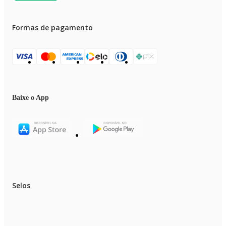
Formas de pagamento
Baixe o App
Selos