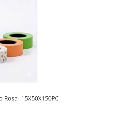
ço Rosa- 15X50X150PC