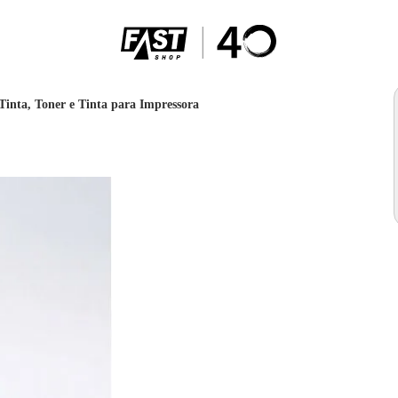
Tinta, Toner e Tinta para Impressora