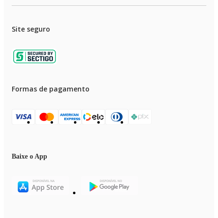
Site seguro
Formas de pagamento
Baixe o App