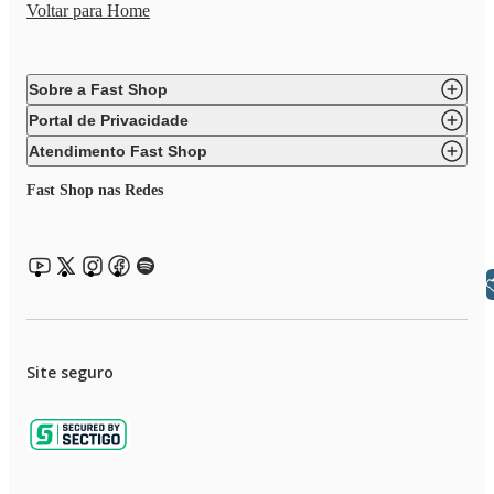
Voltar para Home
Sobre a Fast Shop
Portal de Privacidade
Atendimento Fast Shop
Fast Shop nas Redes
Libras
Site seguro