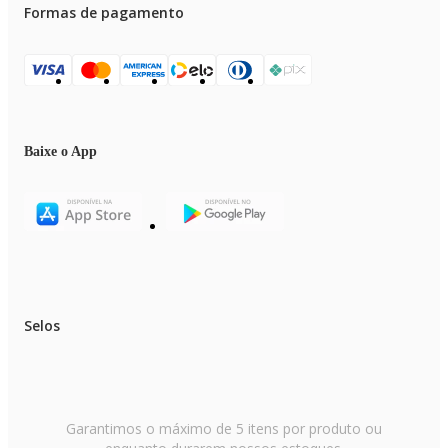
Formas de pagamento
Baixe o App
Selos
Garantimos o máximo de 5 itens por produto ou