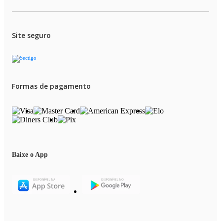
Site seguro
Formas de pagamento
Baixe o App