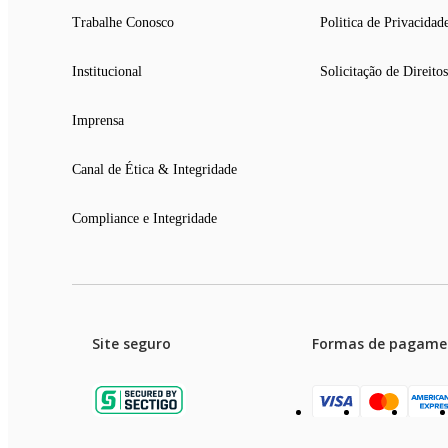
Trabalhe Conosco
Politica de Privacidad
Institucional
Solicitação de Direitos
Imprensa
Canal de Ética & Integridade
Compliance e Integridade
Site seguro
Formas de pagame