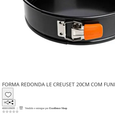
FORMA REDONDA LE CREUSET 20CM COM FUN
4000109699
Vendido e entregue por
Excellence Shop