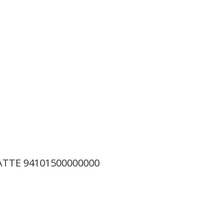
TTE 94101500000000