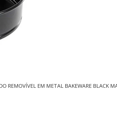
DO REMOVÍVEL EM METAL BAKEWARE BLACK MA