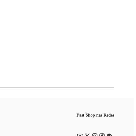
Fast Shop nas Redes