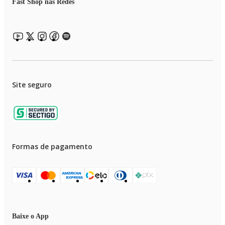
Fast Shop nas Redes
Site seguro
Formas de pagamento
Baixe o App