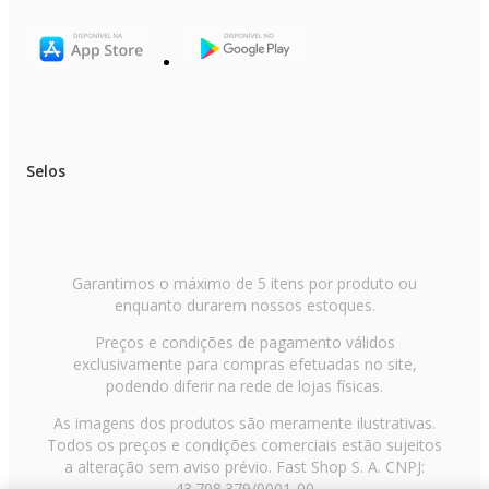
Selos
Garantimos o máximo de 5 itens por produto ou
enquanto durarem nossos estoques.
Preços e condições de pagamento válidos
exclusivamente para compras efetuadas no site,
podendo diferir na rede de lojas físicas.
As imagens dos produtos são meramente ilustrativas.
Todos os preços e condições comerciais estão sujeitos
a alteração sem aviso prévio. Fast Shop S. A. CNPJ:
43.708.379/0001-00