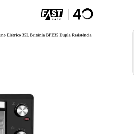
rno Elétrico 35L Britânia BFE35 Dupla Resistência