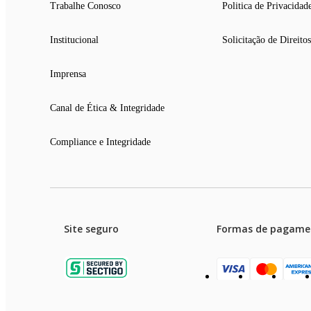
Trabalhe Conosco
Politica de Privacidad
Institucional
Solicitação de Direitos
Imprensa
Canal de Ética & Integridade
Compliance e Integridade
Site seguro
Formas de pagame