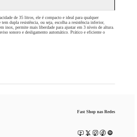
idade de 35 litros, ele é compacto e ideal para qualquer
em dupla resistência, ou seja, escolha a resistência inferior,
 inox, permite mais liberdade para ajustar em 3 níveis de altura.
viso sonoro e desligamento automático. Prático e eficiente o
Fast Shop nas Redes