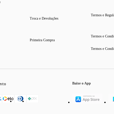
e
Termos e Regul
Troca e Devoluções
Termos e Condi
Primeira Compra
Termos e Condi
nto
Baixe o App