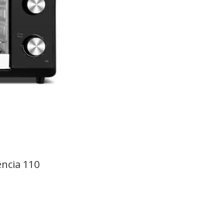
ência 110