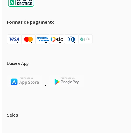
Formas de pagamento
Baixe o App
Selos