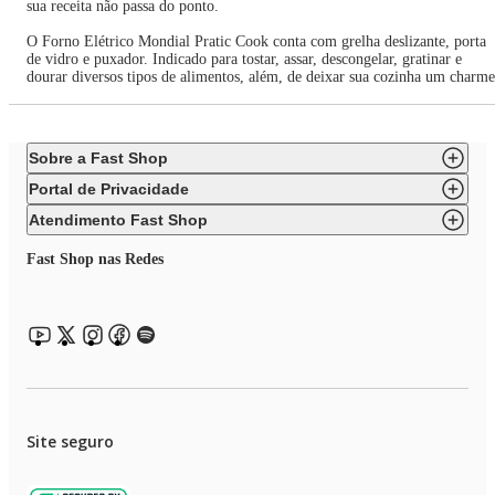
sua receita não passa do ponto.
O Forno Elétrico Mondial Pratic Cook conta com grelha deslizante, porta
de vidro e puxador. Indicado para tostar, assar, descongelar, gratinar e
dourar diversos tipos de alimentos, além, de deixar sua cozinha um charme
Sobre a Fast Shop
Portal de Privacidade
Atendimento Fast Shop
Fast Shop nas Redes
Site seguro