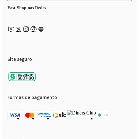
Fast Shop nas Redes
Site seguro
Formas de pagamento