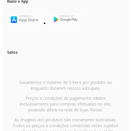
Baixe o App
Selos
Garantimos o máximo de 5 itens por produto ou
enquanto durarem nossos estoques.
Preços e condições de pagamento válidos
exclusivamente para compras efetuadas no site,
podendo diferir na rede de lojas físicas.
As imagens dos produtos são meramente ilustrativas.
Todos os preços e condições comerciais estão sujeitos