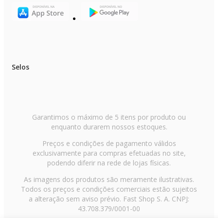
Selos
Garantimos o máximo de 5 itens por produto ou
enquanto durarem nossos estoques.
Preços e condições de pagamento válidos
exclusivamente para compras efetuadas no site,
podendo diferir na rede de lojas físicas.
As imagens dos produtos são meramente ilustrativas.
Todos os preços e condições comerciais estão sujeitos
a alteração sem aviso prévio. Fast Shop S. A. CNPJ:
43.708.379/0001-00