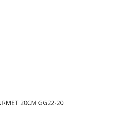
URMET 20CM GG22-20