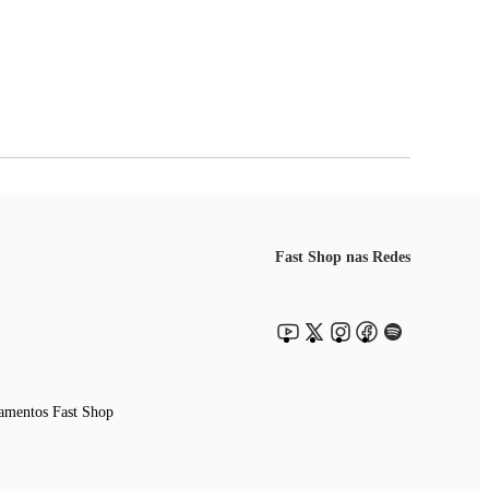
Fast Shop nas Redes
amentos Fast Shop