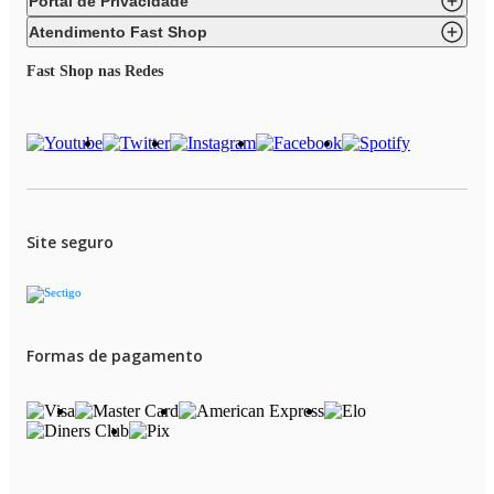
Portal de Privacidade
Atendimento Fast Shop
Fast Shop nas Redes
Site seguro
Formas de pagamento