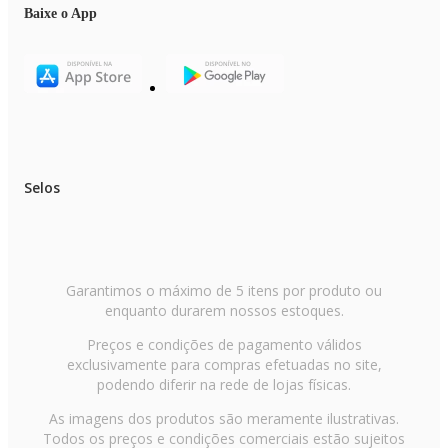
Baixe o App
Selos
Garantimos o máximo de 5 itens por produto ou
enquanto durarem nossos estoques.
Preços e condições de pagamento válidos
exclusivamente para compras efetuadas no site,
podendo diferir na rede de lojas físicas.
As imagens dos produtos são meramente ilustrativas.
Todos os preços e condições comerciais estão sujeitos