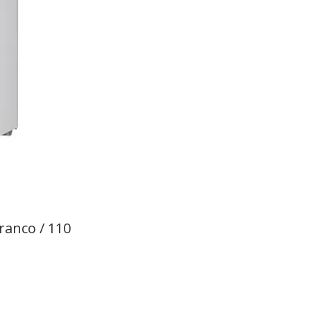
ranco / 110