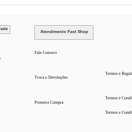
dade
Atendimento Fast Shop
Fale Conosco
e
Termos e Regul
Troca e Devoluções
Termos e Condi
Primeira Compra
Termos e Condi