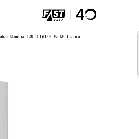
gobar Mondial 120L FGB-01-W-120 Branco