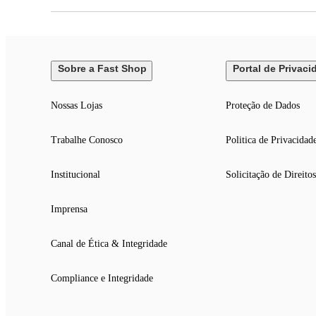
Sobre a Fast Shop
Portal de Privaci
Nossas Lojas
Proteção de Dados
Trabalhe Conosco
Politica de Privacidad
Institucional
Solicitação de Direitos
Imprensa
Canal de Ética & Integridade
Compliance e Integridade