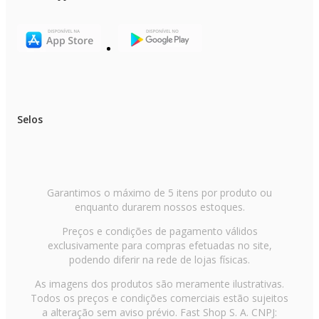
Selos
Garantimos o máximo de 5 itens por produto ou
enquanto durarem nossos estoques.
Preços e condições de pagamento válidos
exclusivamente para compras efetuadas no site,
podendo diferir na rede de lojas físicas.
As imagens dos produtos são meramente ilustrativas.
Todos os preços e condições comerciais estão sujeitos
a alteração sem aviso prévio. Fast Shop S. A. CNPJ: