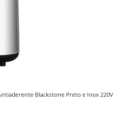
Antiaderente Blackstone Preto e Inox 220V