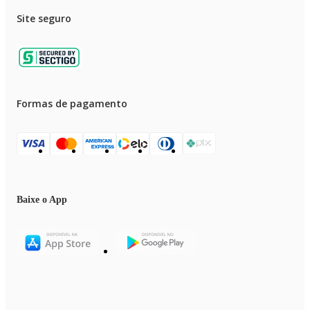
Site seguro
Formas de pagamento
Baixe o App