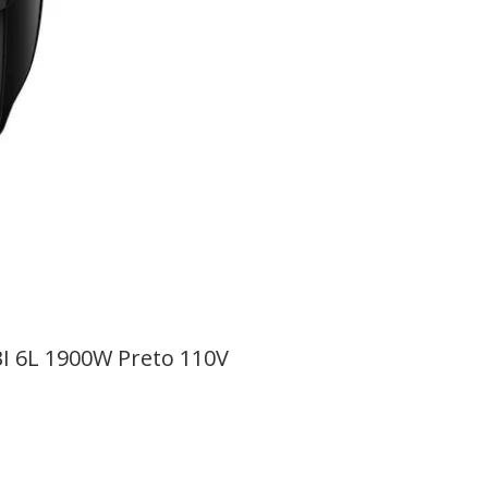
BI 6L 1900W Preto 110V