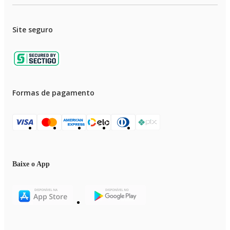
Site seguro
Formas de pagamento
Baixe o App