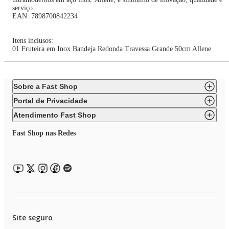
serviço.
EAN: 7898700842234
Itens inclusos:
01 Fruteira em Inox Bandeja Redonda Travessa Grande 50cm Allene
Sobre a Fast Shop
Portal de Privacidade
Atendimento Fast Shop
Fast Shop nas Redes
Site seguro