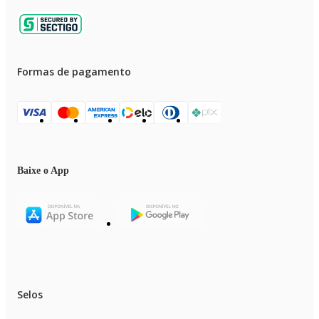
Formas de pagamento
Baixe o App
Selos