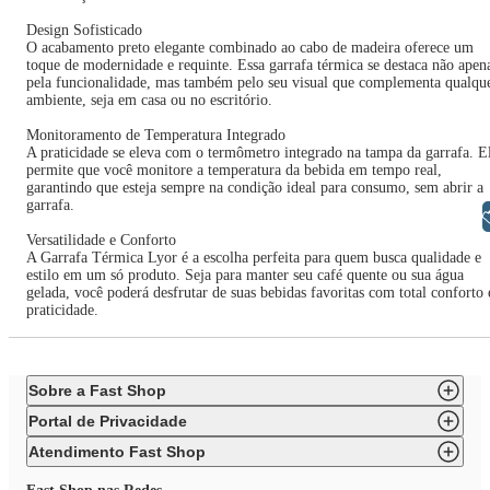
Design Sofisticado
O acabamento preto elegante combinado ao cabo de madeira oferece um
toque de modernidade e requinte. Essa garrafa térmica se destaca não apen
pela funcionalidade, mas também pelo seu visual que complementa qualqu
ambiente, seja em casa ou no escritório.
Monitoramento de Temperatura Integrado
A praticidade se eleva com o termômetro integrado na tampa da garrafa. E
permite que você monitore a temperatura da bebida em tempo real,
garantindo que esteja sempre na condição ideal para consumo, sem abrir a
garrafa.
Libras
Versatilidade e Conforto
A Garrafa Térmica Lyor é a escolha perfeita para quem busca qualidade e
estilo em um só produto. Seja para manter seu café quente ou sua água
gelada, você poderá desfrutar de suas bebidas favoritas com total conforto 
praticidade.
Sobre a Fast Shop
Portal de Privacidade
Atendimento Fast Shop