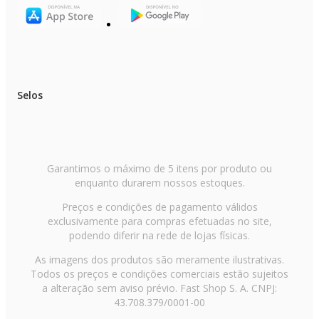
Selos
Garantimos o máximo de 5 itens por produto ou
enquanto durarem nossos estoques.
Preços e condições de pagamento válidos
exclusivamente para compras efetuadas no site,
podendo diferir na rede de lojas físicas.
As imagens dos produtos são meramente ilustrativas.
Todos os preços e condições comerciais estão sujeitos
a alteração sem aviso prévio. Fast Shop S. A. CNPJ:
43.708.379/0001-00