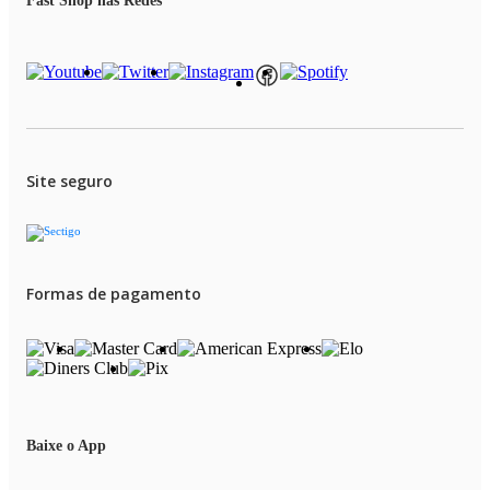
Fast Shop nas Redes
Site seguro
Formas de pagamento
Baixe o App