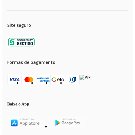
Site seguro
Formas de pagamento
Baixe o App