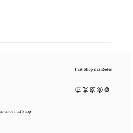
Fast Shop nas Redes
amentos Fast Shop