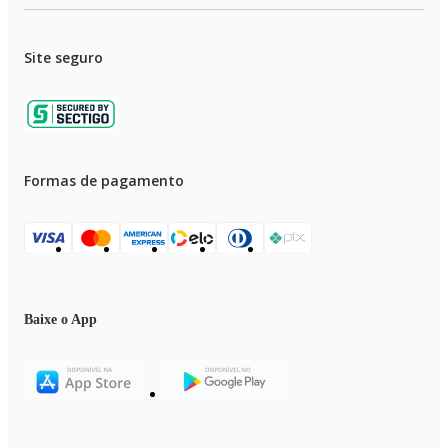
Site seguro
Formas de pagamento
Baixe o App