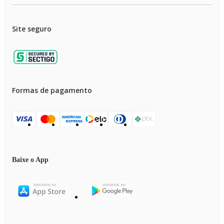
Site seguro
Formas de pagamento
Baixe o App