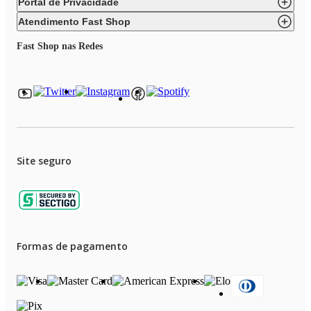
Portal de Privacidade
Atendimento Fast Shop
Fast Shop nas Redes
Site seguro
Formas de pagamento