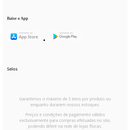
Baixe o App
Selos
Garantimos o máximo de 5 itens por produto ou
enquanto durarem nossos estoques.
Preços e condições de pagamento válidos
exclusivamente para compras efetuadas no site,
podendo diferir na rede de lojas físicas.