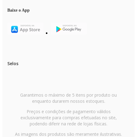
Baixe o App
Selos
Garantimos o máximo de 5 itens por produto ou
enquanto durarem nossos estoques.
Preços e condições de pagamento válidos
exclusivamente para compras efetuadas no site,
podendo diferir na rede de lojas físicas.
As imagens dos produtos são meramente ilustrativas.