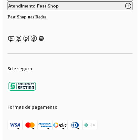
Atendimento Fast Shop
Fast Shop nas Redes
Site seguro
Formas de pagamento