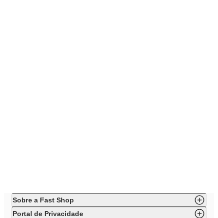
Sobre a Fast Shop
Portal de Privacidade