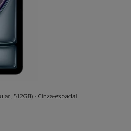
ular, 512GB) - Cinza-espacial