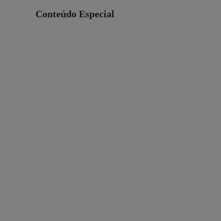
Conteúdo Especial