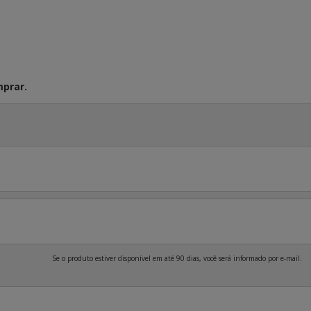
prar.
Se o produto estiver disponível em até 90 dias, você será informado por e-mail.