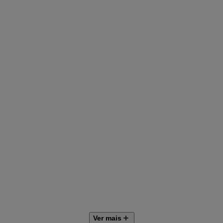
Ver mais