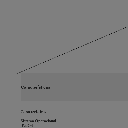
Características
Características
Sistema Operacional
iPadOS