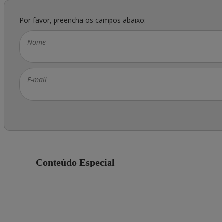
Por favor, preencha os campos abaixo:
Nome
E-mail
Conteúdo Especial