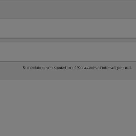
Se o produto estiver disponível em até 90 dias, você será informado por e-mail.