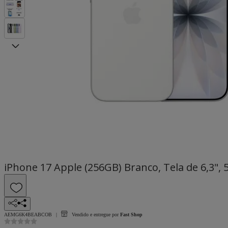
iPhone 17 Apple (256GB) Branco, Tela de 6,3"
AEMG6K4BEABCOB
Vendido e entregue por
Fast Shop