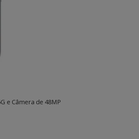
, 5G e Câmera de 48MP