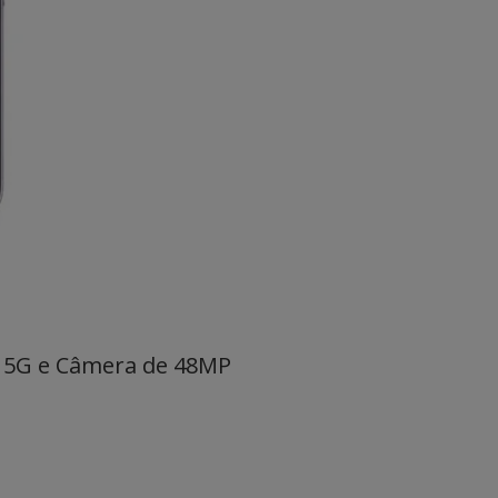
", 5G e Câmera de 48MP