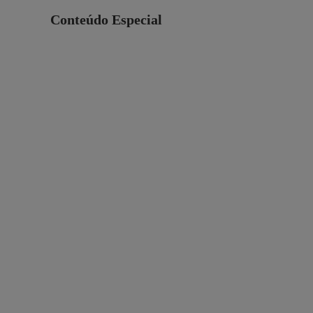
Conteúdo Especial