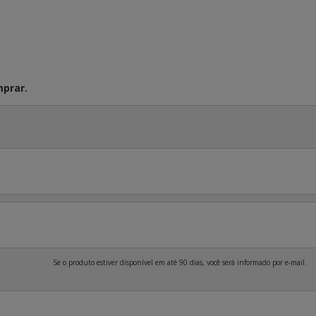
prar.
Se o produto estiver disponível em até 90 dias, você será informado por e-mail.