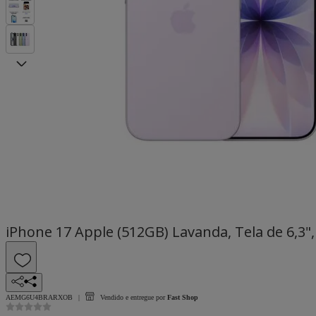
iPhone 17 Apple (512GB) Lavanda, Tela de 6,3
AEMG6U4BRARXOB
Vendido e entregue por
Fast Shop