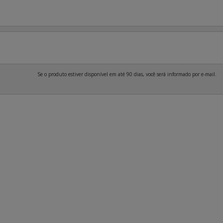
Se o produto estiver disponível em até 90 dias, você será informado por e-mail.