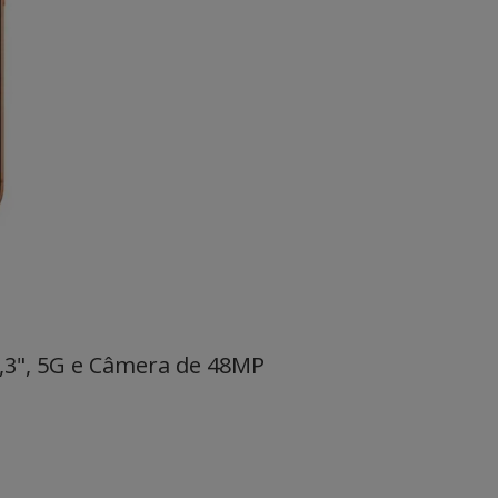
6,3", 5G e Câmera de 48MP