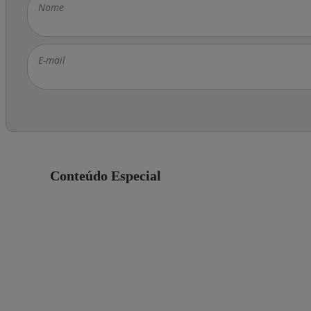
Nome
E-mail
Conteúdo Especial