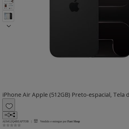
iPhone Air Apple (512GB) Preto-espacial, Tela
AEMG2Q4BEAPTOB
Vendido e entregue por
Fast Shop