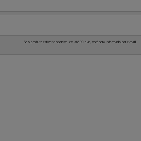
Se o produto estiver disponível em até 90 dias, você será informado por e-mail.