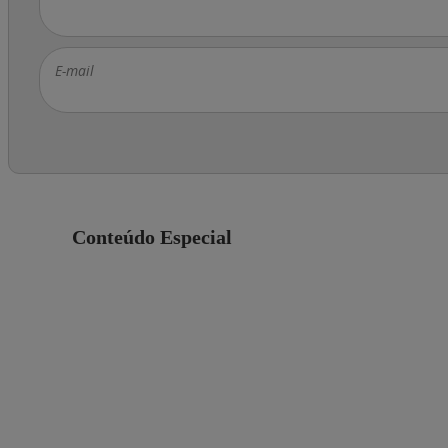
E-mail
Conteúdo Especial