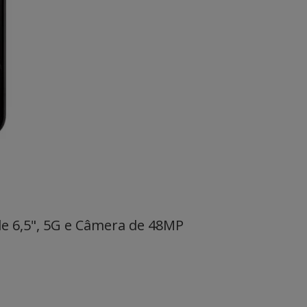
 de 6,5", 5G e Câmera de 48MP