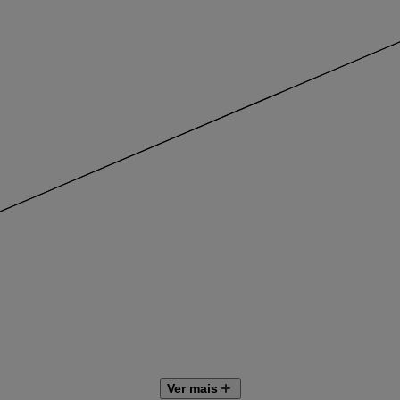
Ver mais