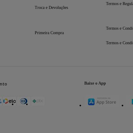
Termos e Regul
Troca e Devoluções
Termos e Condi
Primeira Compra
Termos e Condi
nto
Baixe o App