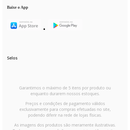
Baixe o App
Selos
Garantimos o máximo de 5 itens por produto ou
enquanto durarem nossos estoques.
Preços e condições de pagamento válidos
exclusivamente para compras efetuadas no site,
podendo diferir na rede de lojas físicas.
As imagens dos produtos são meramente ilustrativas.