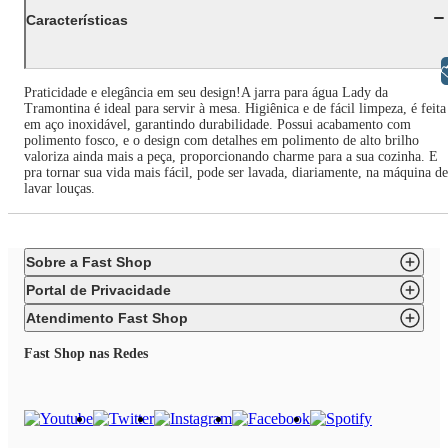
Características
Libras
Praticidade e elegância em seu design!A jarra para água Lady da
Tramontina é ideal para servir à mesa. Higiênica e de fácil limpeza, é feita
em aço inoxidável, garantindo durabilidade. Possui acabamento com
polimento fosco, e o design com detalhes em polimento de alto brilho
valoriza ainda mais a peça, proporcionando charme para a sua cozinha. E
pra tornar sua vida mais fácil, pode ser lavada, diariamente, na máquina de
lavar louças.
Sobre a Fast Shop
Portal de Privacidade
Atendimento Fast Shop
Fast Shop nas Redes