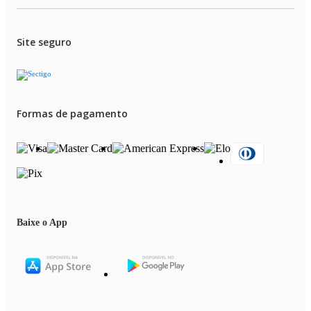
Site seguro
Formas de pagamento
Baixe o App