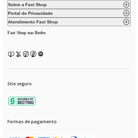
Sobre a Fast Shop
Portal de Privacidade
Atendimento Fast Shop
Fast Shop nas Redes
Site seguro
Formas de pagamento