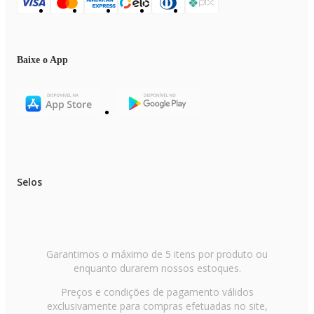
Baixe o App
Selos
Garantimos o máximo de 5 itens por produto ou
enquanto durarem nossos estoques.
Preços e condições de pagamento válidos
exclusivamente para compras efetuadas no site,