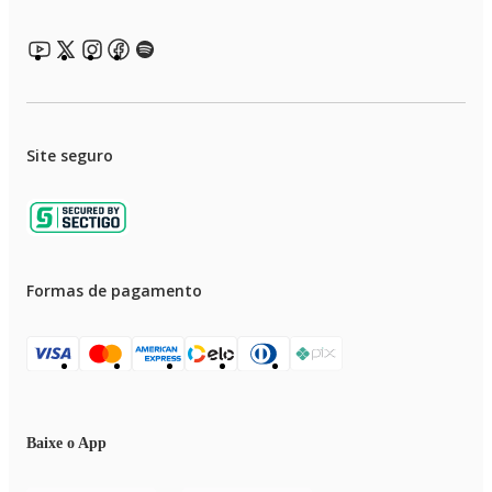
Site seguro
Formas de pagamento
Baixe o App