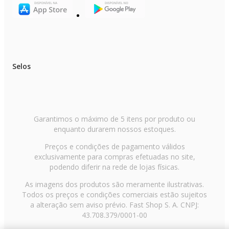
Selos
Garantimos o máximo de 5 itens por produto ou
enquanto durarem nossos estoques.
Preços e condições de pagamento válidos
exclusivamente para compras efetuadas no site,
podendo diferir na rede de lojas físicas.
As imagens dos produtos são meramente ilustrativas.
Todos os preços e condições comerciais estão sujeitos
a alteração sem aviso prévio. Fast Shop S. A. CNPJ:
43.708.379/0001-00