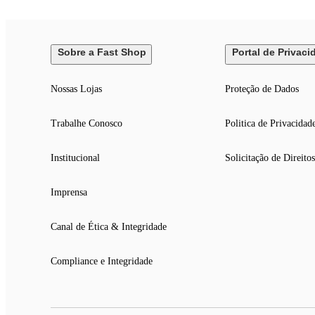
Sobre a Fast Shop
Portal de Privaci
Nossas Lojas
Proteção de Dados
Trabalhe Conosco
Politica de Privacidad
Institucional
Solicitação de Direitos
Imprensa
Canal de Ética & Integridade
Compliance e Integridade