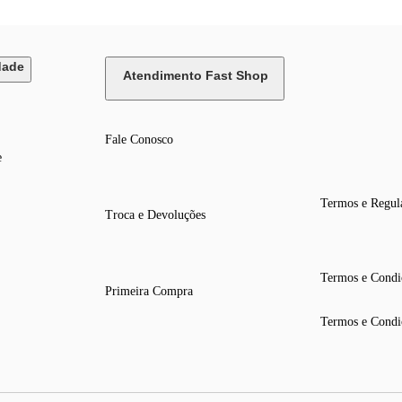
dade
Atendimento Fast Shop
Fale Conosco
e
Termos e Regul
Troca e Devoluções
Termos e Condi
Primeira Compra
Termos e Condi