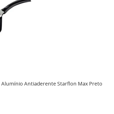
 Alumínio Antiaderente Starflon Max Preto