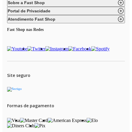
Sobre a Fast Shop
Portal de Privacidade
Atendimento Fast Shop
Fast Shop nas Redes
Site seguro
Formas de pagamento