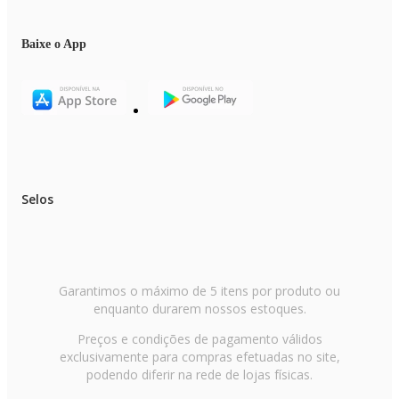
Baixe o App
Selos
Garantimos o máximo de 5 itens por produto ou
enquanto durarem nossos estoques.
Preços e condições de pagamento válidos
exclusivamente para compras efetuadas no site,
podendo diferir na rede de lojas físicas.