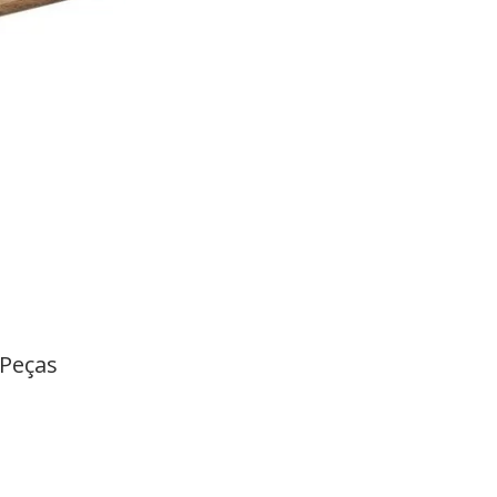
 Peças