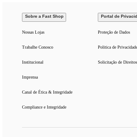
Sobre a Fast Shop
Portal de Privaci
Nossas Lojas
Proteção de Dados
Trabalhe Conosco
Politica de Privacidad
Institucional
Solicitação de Direitos
Imprensa
Canal de Ética & Integridade
Compliance e Integridade