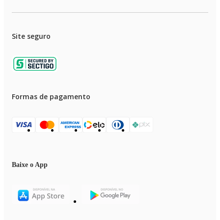
Site seguro
Formas de pagamento
Baixe o App