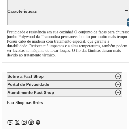
Características
Libras
Praticidade e resistência em sua cozinha! O conjunto de facas para churras
jumbo Polywood da Tramontina permanece bonito por muito mais tempo.
Possui cabo de madeira com tratamento especial, que garante a
durabilidade. Resistente à impactos e a altas temperaturas, também podem
ser lavadas na máquina de lavar louças. O fio das lâminas duram mais
devido ao tratamento térmico.
Sobre a Fast Shop
Portal de Privacidade
Atendimento Fast Shop
Fast Shop nas Redes