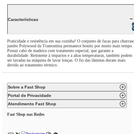
Características
Libras
Praticidade e resistência em sua cozinha! O conjunto de facas para churras
jumbo Polywood da Tramontina permanece bonito por muito mais tempo.
Possui cabo de madeira com tratamento especial, que garante a
durabilidade. Resistente à impactos e a altas temperaturas, também podem
ser lavadas na máquina de lavar louças. O fio das lâminas duram mais
devido ao tratamento térmico.
Sobre a Fast Shop
Portal de Privacidade
Atendimento Fast Shop
Fast Shop nas Redes