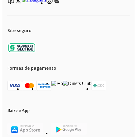
Site seguro
Formas de pagamento
Baixe o App